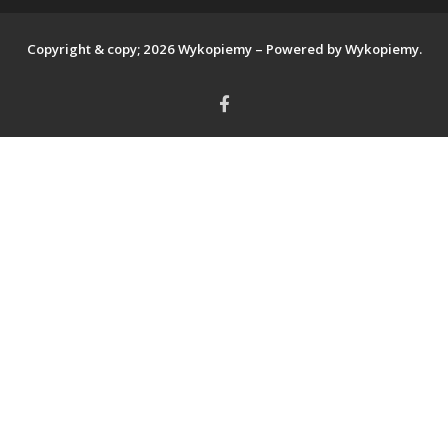
Copyright & copy; 2026 Wykopiemy – Powered by Wykopiemy.