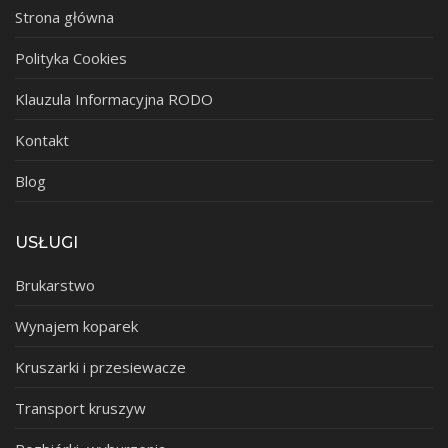
Strona główna
Polityka Cookies
Klauzula Informacyjna RODO
Kontakt
Blog
USŁUGI
Brukarstwo
Wynajem koparek
Kruszarki i przesiewacze
Transport kruszyw