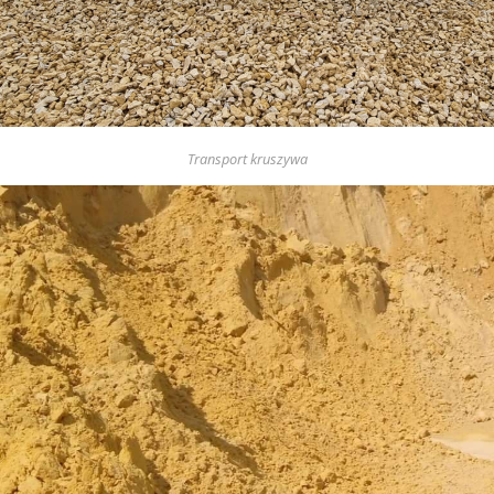
Transport kruszywa