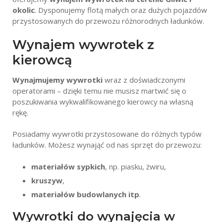
okolic
. Dysponujemy flotą małych oraz dużych pojazdów
przystosowanych do przewozu różnorodnych ładunków.
Wynajem wywrotek z
kierowcą
Wynajmujemy wywrotki
wraz z doświadczonymi
operatorami – dzięki temu nie musisz martwić się o
poszukiwania wykwalifikowanego kierowcy na własną
rękę.
Posiadamy wywrotki przystosowane do różnych typów
ładunków. Możesz wynająć od nas sprzęt do przewozu:
materiałów sypkich
, np. piasku, żwiru,
kruszyw
,
materiałów budowlanych itp
.
Wywrotki do wynajęcia w