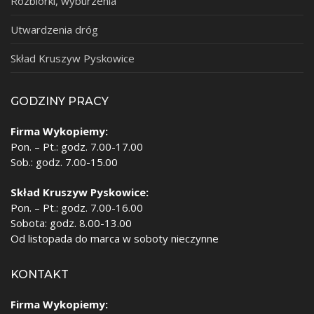
Rozbiórki, wyburzenia
Utwardzenia dróg
Skład Kruszyw Pyskowice
GODZINY PRACY
Firma Wykopiemy:
Pon. – Pt.: godz. 7.00-17.00
Sob.: godz. 7.00-15.00
Skład Kruszyw Pyskowice:
Pon. – Pt.: godz. 7.00-16.00
Sobota: godz. 8.00-13.00
Od listopada do marca w soboty nieczynne
KONTAKT
Firma Wykopiemy: