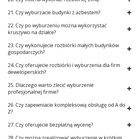
21. Czy wyburzacie budynki z azbestem?
22. Czy po wyburzeniu można wykorzystać
kruszywo na działce?
23. Czy wykonujecie rozbiórki małych budynków
gospodarczych?
24. Czy oferujecie rozbiórki i wyburzenia dla firm
deweloperskich?
25. Dlaczego warto zlecić wyburzenie
profesjonalnej firmie?
26. Czy zapewniacie kompleksową obsługę od A do
Z?
27. Czy oferujecie bezpłatną wycenę?
28. Czy można zrealizować wyburzenie w krótkim