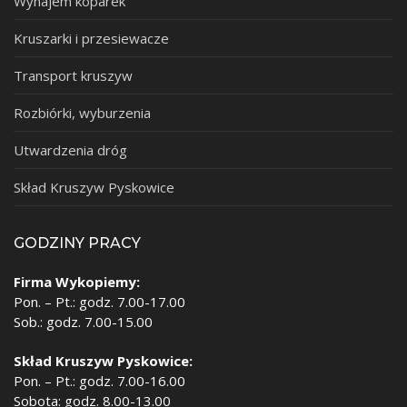
Wynajem koparek
Kruszarki i przesiewacze
Transport kruszyw
Rozbiórki, wyburzenia
Utwardzenia dróg
Skład Kruszyw Pyskowice
GODZINY PRACY
Firma Wykopiemy:
Pon. – Pt.: godz. 7.00-17.00
Sob.: godz. 7.00-15.00
Skład Kruszyw Pyskowice:
Pon. – Pt.: godz. 7.00-16.00
Sobota: godz. 8.00-13.00