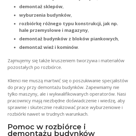
demontaż sklepów
,
wyburzenia budynków
,
rozbiórkę różnego typu konstrukcji, jak np.
hale przemysłowe i magazyny
,
demontaż budynków z bloków piankowych
,
demontaż wież i kominów
.
Zajmujemy się także kruszeniem tworzywa i materiałów
pozostałych po rozbiórce.
Klienci nie muszą martwić się o poszukiwanie specjalistów
do pracy przy demontażu budynków. Zapewniamy nie
tylko maszyny, ale i wykwalifikowanych operatorów. Nasi
pracownicy mają niezbędne doświadczenie i wiedzę, aby
sprawnie i skutecznie realizować prace wyburzeniowe i
rozbiórki nawet w trudnych warunkach.
Pomoc w rozbiórce i
demontażu budynków