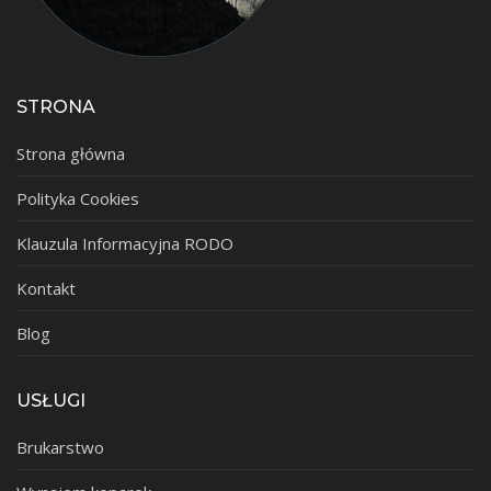
STRONA
Strona główna
Polityka Cookies
Klauzula Informacyjna RODO
Kontakt
Blog
USŁUGI
Brukarstwo