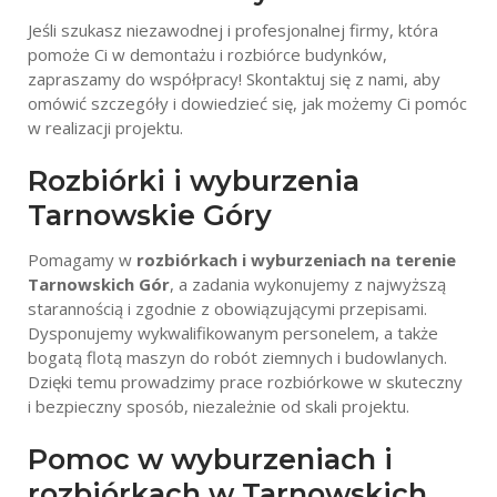
Jeśli szukasz niezawodnej i profesjonalnej firmy, która
pomoże Ci w demontażu i rozbiórce budynków,
zapraszamy do współpracy! Skontaktuj się z nami, aby
omówić szczegóły i dowiedzieć się, jak możemy Ci pomóc
w realizacji projektu.
Rozbiórki i wyburzenia
Tarnowskie Góry
Pomagamy w
rozbiórkach i wyburzeniach na terenie
Tarnowskich Gór
, a zadania wykonujemy z najwyższą
starannością i zgodnie z obowiązującymi przepisami.
Dysponujemy wykwalifikowanym personelem, a także
bogatą flotą maszyn do robót ziemnych i budowlanych.
Dzięki temu prowadzimy prace rozbiórkowe w skuteczny
i bezpieczny sposób, niezależnie od skali projektu.
Pomoc w wyburzeniach i
rozbiórkach w Tarnowskich